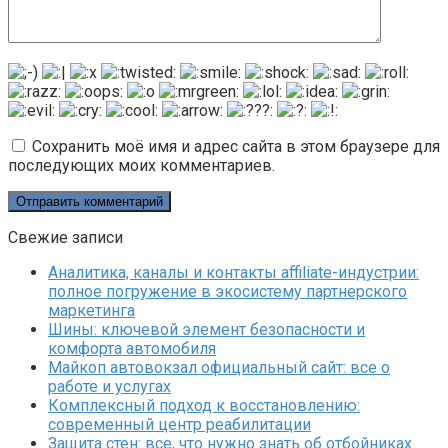
Сохранить моё имя и адрес сайта в этом браузере для
последующих моих комментариев.
Свежие записи
Аналитика, каналы и контакты affiliate-индустрии:
полное погружение в экосистему партнерского
маркетинга
Шины: ключевой элемент безопасности и
комфорта автомобиля
Майкоп автовокзал официальный сайт: все о
работе и услугах
Комплексный подход к восстановлению:
современный центр реабилитации
Защита стен: все, что нужно знать об отбойниках