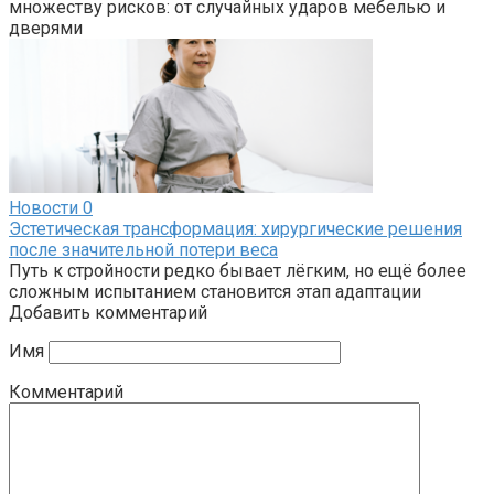
множеству рисков: от случайных ударов мебелью и
дверями
Новости
0
Эстетическая трансформация: хирургические решения
после значительной потери веса
Путь к стройности редко бывает лёгким, но ещё более
сложным испытанием становится этап адаптации
Добавить комментарий
Имя
Комментарий