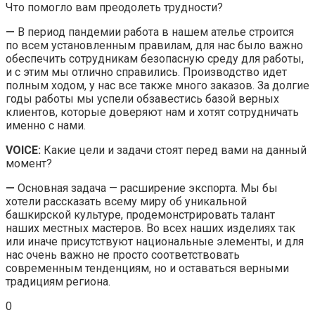
Что помогло вам преодолеть трудности?
—
В период пандемии работа в нашем ателье строится
по всем установленным правилам, для нас было важно
обеспечить сотрудникам безопасную среду для работы,
и с этим мы отлично справились. Производство идет
полным ходом, у нас все также много заказов. За долгие
годы работы мы успели обзавестись базой верных
клиентов, которые доверяют нам и хотят сотрудничать
именно с нами.
VOICE:
Какие цели и задачи стоят перед вами на данный
момент?
—
Основная задача — расширение экспорта. Мы бы
хотели рассказать всему миру об уникальной
башкирской культуре, продемонстрировать талант
наших местных мастеров. Во всех наших изделиях так
или иначе присутствуют национальные элементы, и для
нас очень важно не просто соответствовать
современным тенденциям, но и оставаться верными
традициям региона.
0