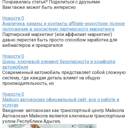
Понравилась статья? Поделиться с друзьями:
Вам также может быть интересно
Новости
0
Аналитика, каналы и контакты affiliate-индустрии: полное
погружение в экосистему партнерского маркетинга
Партнерский маркетинг (или аффилиат-маркетинг)
давно перестал быть просто способом заработка для
вебмастеров и превратился
Новости
0
Шины: ключевой элемент безопасности и комфорта
автомобиля
Современный автомобиль представляет собой сложную
систему, где каждая деталь влияет на общую
производительность, но
Новости
0
Майкоп автовокзал официальный сайт: все о работе и
услугах
Введение: автовокзал как транспортный центр Майкопа
Автовокзал Майкопа является ключевым транспортным
узлом Республики Адыгея,