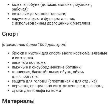
кожаная обувь (детская, женская, мужская,
рабочая);
кожаные домашние тапочки;
наручные часы и футляры для них
с использованием драгоценных металлов;
Спорт
(стоимостью более 1000 долларов)
брюки и куртки для спортивного костюма, вязаные
и из хлопка;
лыжные костюмы;
лыжные и сноубордические ботинки;
теннисная, баскетбольная обувь, обувь
для спортзала;
защита для головы (спортивная и для отдыха);
перчатки, специально изготовленные для спорта;
сумки для гольфа из кожи;
Материалы