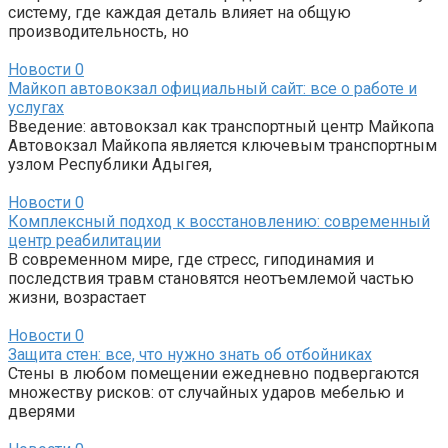
систему, где каждая деталь влияет на общую
производительность, но
Новости
0
Майкоп автовокзал официальный сайт: все о работе и
услугах
Введение: автовокзал как транспортный центр Майкопа
Автовокзал Майкопа является ключевым транспортным
узлом Республики Адыгея,
Новости
0
Комплексный подход к восстановлению: современный
центр реабилитации
В современном мире, где стресс, гиподинамия и
последствия травм становятся неотъемлемой частью
жизни, возрастает
Новости
0
Защита стен: все, что нужно знать об отбойниках
Стены в любом помещении ежедневно подвергаются
множеству рисков: от случайных ударов мебелью и
дверями