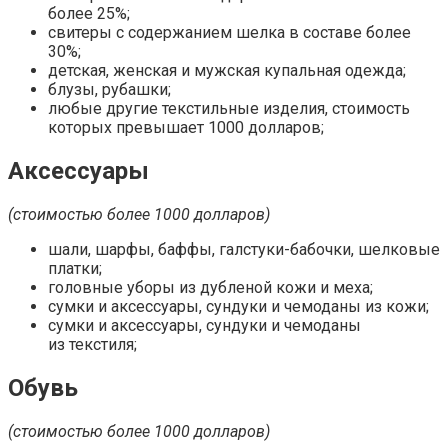
более 25%;
свитеры с содержанием шелка в составе более
30%;
детская, женская и мужская купальная одежда;
блузы, рубашки;
любые другие текстильные изделия, стоимость
которых превышает 1000 долларов;
Аксессуары
(стоимостью более 1000 долларов)
шали, шарфы, баффы, галстуки-бабочки, шелковые
платки;
головные уборы из дубленой кожи и меха;
сумки и аксессуары, сундуки и чемоданы из кожи;
сумки и аксессуары, сундуки и чемоданы
из текстиля;
Обувь
(стоимостью более 1000 долларов)