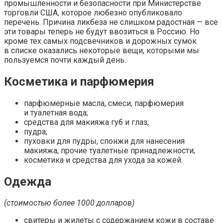
промышленности и безопасности при Министерстве
торговли США, которое любезно опубликовало
перечень. Причина ликбеза не слишком радостная — все
эти товары теперь не будут ввозиться в Россию. Но
кроме тех самых подсвечников и дорожных сумок
в списке оказались некоторые вещи, которыми мы
пользуемся почти каждый день.
Косметика и парфюмерия
парфюмерные масла, смеси, парфюмерия
и туалетная вода;
средства для макияжа губ и глаз;
пудра;
пуховки для пудры, спонжи для нанесения
макияжа, прочие туалетные принадлежности;
косметика и средства для ухода за кожей.
Одежда
(стоимостью более 1000 долларов)
свитеры и жилеты с содержанием кожи в составе