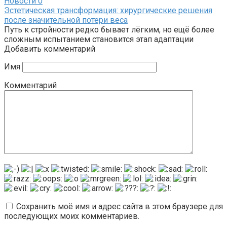
Новости
0
Эстетическая трансформация: хирургические решения
после значительной потери веса
Путь к стройности редко бывает лёгким, но ещё более
сложным испытанием становится этап адаптации
Добавить комментарий
Имя
Комментарий
Сохранить моё имя и адрес сайта в этом браузере для
последующих моих комментариев.