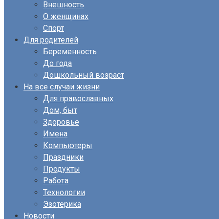
Внешность
О женщинах
Спорт
Для родителей
Беременность
До года
Дошкольный возраст
На все случаи жизни
Для православных
Дом, быт
Здоровье
Имена
Компьютеры
Праздники
Продукты
Работа
Технологии
Эзотерика
Новости