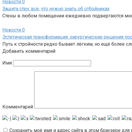
Новости
0
Защита стен: все, что нужно знать об отбойниках
Стены в любом помещении ежедневно подвергаются мно
Новости
0
Эстетическая трансформация: хирургические решения пос
Путь к стройности редко бывает лёгким, но ещё более с
Добавить комментарий
Имя
Комментарий
Сохранить моё имя и адрес сайта в этом браузере дл