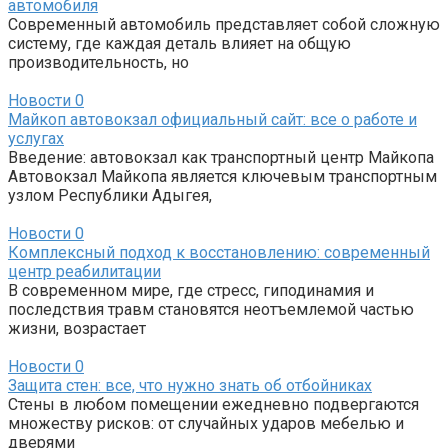
автомобиля
Современный автомобиль представляет собой сложную
систему, где каждая деталь влияет на общую
производительность, но
Новости
0
Майкоп автовокзал официальный сайт: все о работе и
услугах
Введение: автовокзал как транспортный центр Майкопа
Автовокзал Майкопа является ключевым транспортным
узлом Республики Адыгея,
Новости
0
Комплексный подход к восстановлению: современный
центр реабилитации
В современном мире, где стресс, гиподинамия и
последствия травм становятся неотъемлемой частью
жизни, возрастает
Новости
0
Защита стен: все, что нужно знать об отбойниках
Стены в любом помещении ежедневно подвергаются
множеству рисков: от случайных ударов мебелью и
дверями