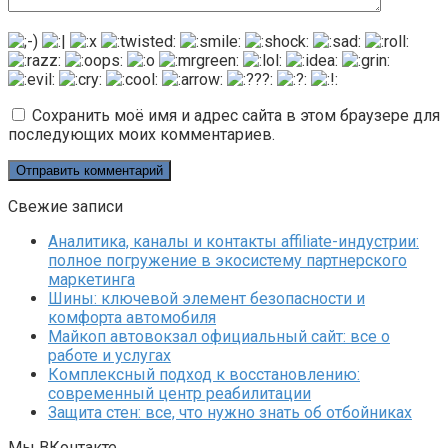
Сохранить моё имя и адрес сайта в этом браузере для
последующих моих комментариев.
Свежие записи
Аналитика, каналы и контакты affiliate-индустрии:
полное погружение в экосистему партнерского
маркетинга
Шины: ключевой элемент безопасности и
комфорта автомобиля
Майкоп автовокзал официальный сайт: все о
работе и услугах
Комплексный подход к восстановлению:
современный центр реабилитации
Защита стен: все, что нужно знать об отбойниках
Мы ВКонтакте