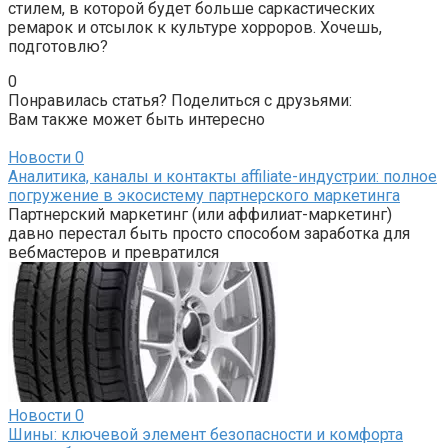
стилем, в которой будет больше саркастических
ремарок и отсылок к культуре хорроров. Хочешь,
подготовлю?
0
Понравилась статья? Поделиться с друзьями:
Вам также может быть интересно
Новости
0
Аналитика, каналы и контакты affiliate-индустрии: полное
погружение в экосистему партнерского маркетинга
Партнерский маркетинг (или аффилиат-маркетинг)
давно перестал быть просто способом заработка для
вебмастеров и превратился
Новости
0
Шины: ключевой элемент безопасности и комфорта