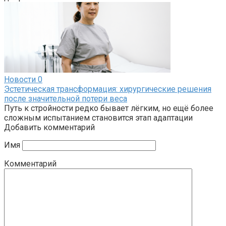
Новости
0
Эстетическая трансформация: хирургические решения
после значительной потери веса
Путь к стройности редко бывает лёгким, но ещё более
сложным испытанием становится этап адаптации
Добавить комментарий
Имя
Комментарий