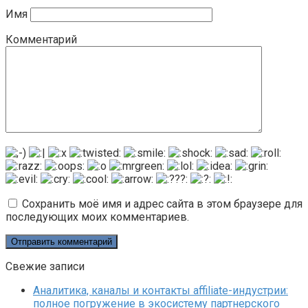
Имя
Комментарий
Сохранить моё имя и адрес сайта в этом браузере для
последующих моих комментариев.
Свежие записи
Аналитика, каналы и контакты affiliate-индустрии:
полное погружение в экосистему партнерского