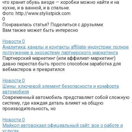
что хранит обувь везде — коробки можно найти и на
кухне, и в ванной, и в спальне.
Фото: http://www.stylistpick.com
0
Понравилась статья? Поделиться с друзьями:
Вам также может быть интересно
Новости
0
Аналитика, каналы и контакты affiliate-индустрии: полное
погружение в экосистему партнерского маркетинга
Партнерский маркетинг (или аффилиат-маркетинг)
давно перестал быть просто способом заработка для
вебмастеров и превратился
Новости
0
Шины: ключевой элемент безопасности и комфорта
автомобиля
Современный автомобиль представляет собой сложную
систему, где каждая деталь влияет на общую
производительность, но
Новости
0
Майкоп автовокзал официальный сайт: все о работе и
услугах