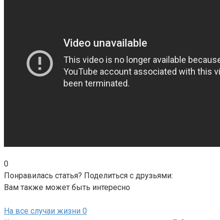
0
Понравилась статья? Поделиться с друзьями:
Вам также может быть интересно
На все случаи жизни
0