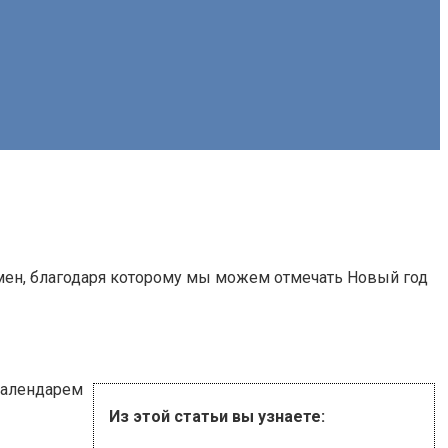
омен, благодаря которому мы можем отмечать Новый год
календарем
Из этой статьи вы узнаете: