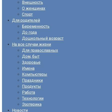
Внешность
О женщинах
Спорт
Для родителей
Беременность
До года
Дошкольный возраст
На все случаи жизни
Для православных
Дом, быт
Здоровье
Имена
Компьютеры
Праздники
Продукты
Работа
Технологии
Эзотерика
Новости