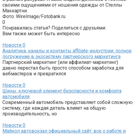
своими ощущениями от ношения одежды от Стеллы
Маккартни.
Фото: WireImage/Fotobank.ru
0
Понравилась статья? Поделиться с друзьями:
Вам также может быть интересно
Новости
0
Аналитика, каналы и контакты affiliate-индустрии: полное
погружение в экосистему партнерского маркетинга
Партнерский маркетинг (или аффилиат-маркетинг)
давно перестал быть просто способом заработка для
вебмастеров и превратился
Новости
0
Шины: ключевой элемент безопасности и комфорта
автомобиля
Современный автомобиль представляет собой сложную
систему, где каждая деталь влияет на общую
производительность, но
Новости
0
Майкоп автовокзал официальный сайт: все о работе и