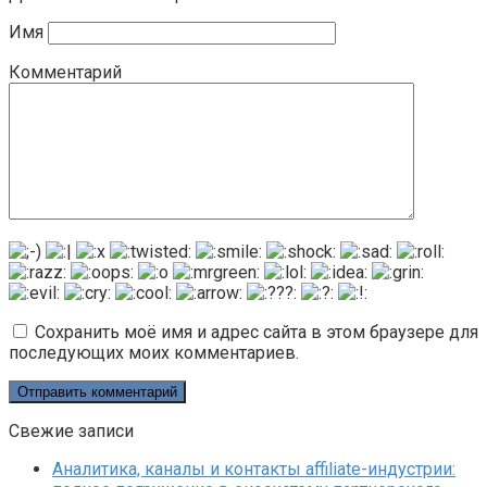
Имя
Комментарий
Сохранить моё имя и адрес сайта в этом браузере для
последующих моих комментариев.
Свежие записи
Аналитика, каналы и контакты affiliate-индустрии: