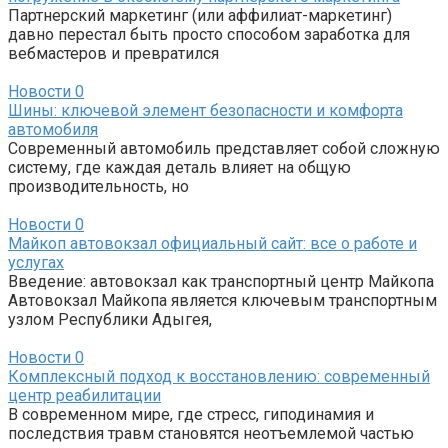
Партнерский маркетинг (или аффилиат-маркетинг)
давно перестал быть просто способом заработка для
вебмастеров и превратился
Новости
0
Шины: ключевой элемент безопасности и комфорта
автомобиля
Современный автомобиль представляет собой сложную
систему, где каждая деталь влияет на общую
производительность, но
Новости
0
Майкоп автовокзал официальный сайт: все о работе и
услугах
Введение: автовокзал как транспортный центр Майкопа
Автовокзал Майкопа является ключевым транспортным
узлом Республики Адыгея,
Новости
0
Комплексный подход к восстановлению: современный
центр реабилитации
В современном мире, где стресс, гиподинамия и
последствия травм становятся неотъемлемой частью