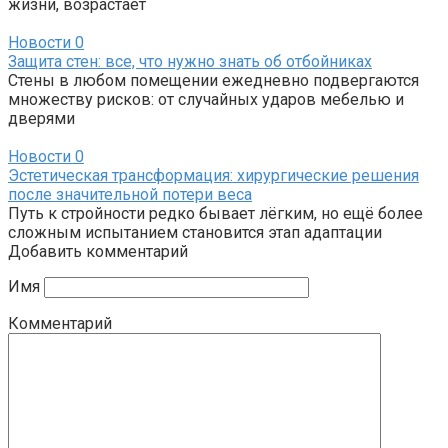
жизни, возрастает
Новости
0
Защита стен: все, что нужно знать об отбойниках
Стены в любом помещении ежедневно подвергаются
множеству рисков: от случайных ударов мебелью и
дверями
Новости
0
Эстетическая трансформация: хирургические решения
после значительной потери веса
Путь к стройности редко бывает лёгким, но ещё более
сложным испытанием становится этап адаптации
Добавить комментарий
Имя
Комментарий