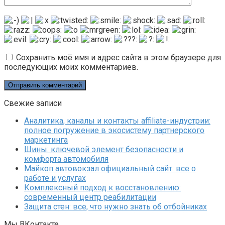
Сохранить моё имя и адрес сайта в этом браузере для
последующих моих комментариев.
Свежие записи
Аналитика, каналы и контакты affiliate-индустрии:
полное погружение в экосистему партнерского
маркетинга
Шины: ключевой элемент безопасности и
комфорта автомобиля
Майкоп автовокзал официальный сайт: все о
работе и услугах
Комплексный подход к восстановлению:
современный центр реабилитации
Защита стен: все, что нужно знать об отбойниках
Мы ВКонтакте