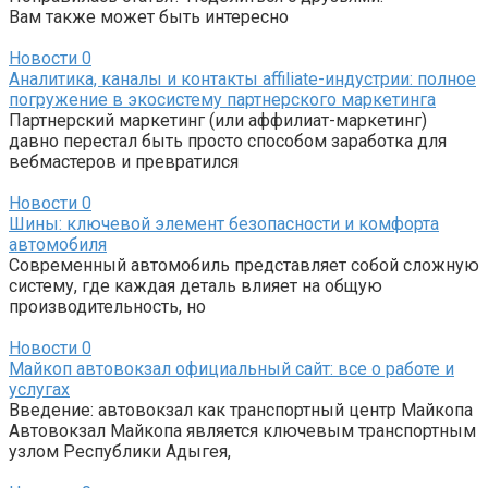
Вам также может быть интересно
Новости
0
Аналитика, каналы и контакты affiliate-индустрии: полное
погружение в экосистему партнерского маркетинга
Партнерский маркетинг (или аффилиат-маркетинг)
давно перестал быть просто способом заработка для
вебмастеров и превратился
Новости
0
Шины: ключевой элемент безопасности и комфорта
автомобиля
Современный автомобиль представляет собой сложную
систему, где каждая деталь влияет на общую
производительность, но
Новости
0
Майкоп автовокзал официальный сайт: все о работе и
услугах
Введение: автовокзал как транспортный центр Майкопа
Автовокзал Майкопа является ключевым транспортным
узлом Республики Адыгея,