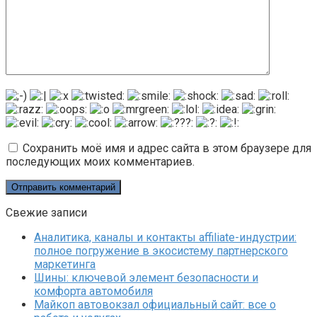
Сохранить моё имя и адрес сайта в этом браузере для
последующих моих комментариев.
Свежие записи
Аналитика, каналы и контакты affiliate-индустрии:
полное погружение в экосистему партнерского
маркетинга
Шины: ключевой элемент безопасности и
комфорта автомобиля
Майкоп автовокзал официальный сайт: все о