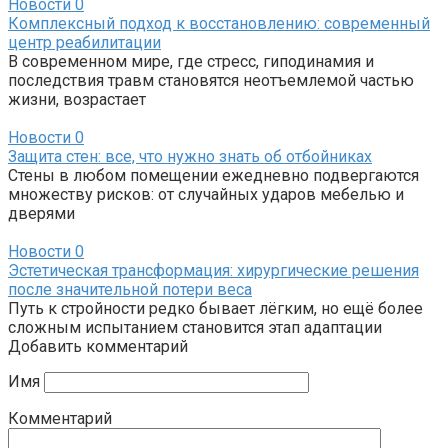
Новости
0
Комплексный подход к восстановлению: современный
центр реабилитации
В современном мире, где стресс, гиподинамия и
последствия травм становятся неотъемлемой частью
жизни, возрастает
Новости
0
Защита стен: все, что нужно знать об отбойниках
Стены в любом помещении ежедневно подвергаются
множеству рисков: от случайных ударов мебелью и
дверями
Новости
0
Эстетическая трансформация: хирургические решения
после значительной потери веса
Путь к стройности редко бывает лёгким, но ещё более
сложным испытанием становится этап адаптации
Добавить комментарий
Имя
Комментарий