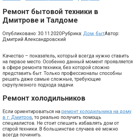
Ремонт бытовой техники в
Дмитрове и Талдоме
Опубликовано:
30.11.2020
Рубрика:
Дом, быт
Автор:
Дмитрий Александровский
Качество – показатель, который всегда нужно ставить
на первое место. Особенно данный момент проявляется
в сфере ремонта техники, без которой сложно
представить быт. Только профессионалы способны
решать даже самые сложные, требующие
скрупулезного подхода задачи.
Ремонт холодильников
Если ориентироваться на
ремонт холодильника на дому
в г. Дмитров
, то реально получить помощь
специалистов. Не стоит спешить избавлять дом от
старой техники. В большинстве случаев её можно
всегда починить.