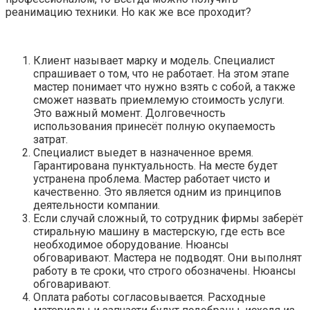
реанимацию техники. Но как же все проходит?
Клиент называет марку и модель. Специалист
спрашивает о том, что не работает. На этом этапе
мастер понимает что нужно взять с собой, а также
сможет назвать приемлемую стоимость услуги.
Это важный момент. Долговечность
использования принесёт полную окупаемость
затрат.
Специалист выедет в назначенное время.
Гарантирована пунктуальность. На месте будет
устранена проблема. Мастер работает чисто и
качественно. Это является одним из принципов
деятельности компании.
Если случай сложный, то сотрудник фирмы заберёт
стиральную машину в мастерскую, где есть все
необходимое оборудование. Нюансы
обговаривают. Мастера не подводят. Они выполнят
работу в те сроки, что строго обозначены. Нюансы
обговаривают.
Оплата работы согласовывается. Расходные