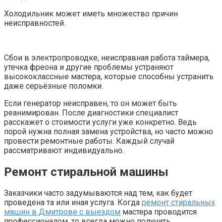
Холодильник может иметь множество причин
неисправностей.
Сбои в электропроводке, неисправная работа таймера,
утечка фреона и другие проблемы устраняют
высококлассные мастера, которые способны устранить
даже серьёзные поломки.
Если генератор неисправен, то он может быть
реанимирован. После диагностики специалист
расскажет о стоимости услуги уже конкретно. Ведь
порой нужна полная замена устройства, но часто можно
провести ремонтные работы. Каждый случай
рассматривают индивидуально.
Ремонт стиральной машины
Заказчики часто задумываются над тем, как будет
проведена та или иная услуга. Когда
ремонт стиральных
машин в Дмитрове с выездом
мастера проводится
профессионалом, то всегда можно получить