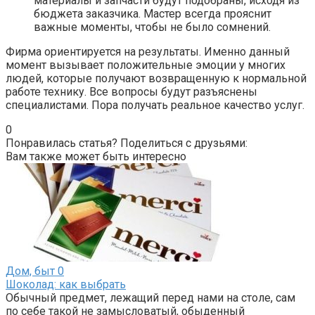
материалы и запчасти будут подобраны, исходя из
бюджета заказчика. Мастер всегда прояснит
важные моменты, чтобы не было сомнений.
Фирма ориентируется на результаты. Именно данный
момент вызывает положительные эмоции у многих
людей, которые получают возвращенную к нормальной
работе технику. Все вопросы будут разъяснены
специалистами. Пора получать реальное качество услуг.
0
Понравилась статья? Поделиться с друзьями:
Вам также может быть интересно
Дом, быт
0
Шоколад: как выбрать
Обычный предмет, лежащий перед нами на столе, сам
по себе такой не замысловатый, обыденный