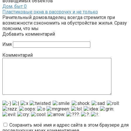
возводимых объектов
Дом, быт
0
Пластиковые окна в рассрочку и не только
Рачительный домовладелец всегда стремится при
возможности сэкономить на обустройстве жилья. Сразу
поясним, что мы
Добавить комментарий
Имя
Комментарий
Сохранить моё имя и адрес сайта в этом браузере для
последующих моих комментариев.